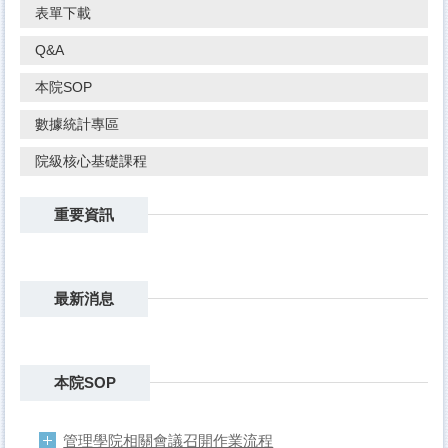
表單下載
Q&A
本院SOP
數據統計專區
院級核心基礎課程
重要資訊
最新消息
本院SOP
管理學院相關會議召開作業流程