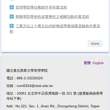
管理學院專任教師升等作業流程
舉辦學院學術性或實務性之相關活動作業流程
三萬元以上十萬元以內財務或勞務採購及驗收作業流
程
more
繁體
English
國立臺北商業大學管理學院
電話：886-2-23226324
信箱：com6324@ntub.edu.tw
地址：10051 台北市中正區濟南路一段 321 號 (捷運板南線善導
寺站下車)
Add.: No.321, Sec. 1, Jinan Rd., Zhongzheng District, Taipei