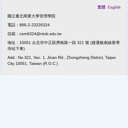
繁體
English
國立臺北商業大學管理學院
電話：886-2-23226324
信箱：com6324@ntub.edu.tw
地址：10051 台北市中正區濟南路一段 321 號 (捷運板南線善導
寺站下車)
Add.: No.321, Sec. 1, Jinan Rd., Zhongzheng District, Taipei
City 10051, Taiwan (R.O.C.)