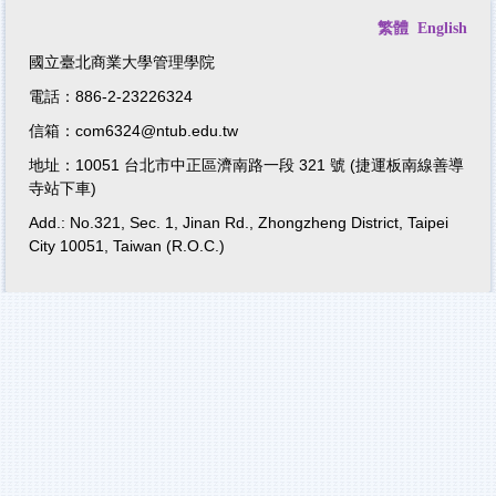
繁體
English
國立臺北商業大學管理學院
電話：886-2-23226324
信箱：com6324@ntub.edu.tw
地址：10051 台北市中正區濟南路一段 321 號 (捷運板南線善導
寺站下車)
Add.: No.321, Sec. 1, Jinan Rd., Zhongzheng District, Taipei
City 10051, Taiwan (R.O.C.)