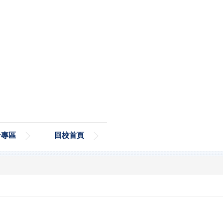
計專區
回校首頁