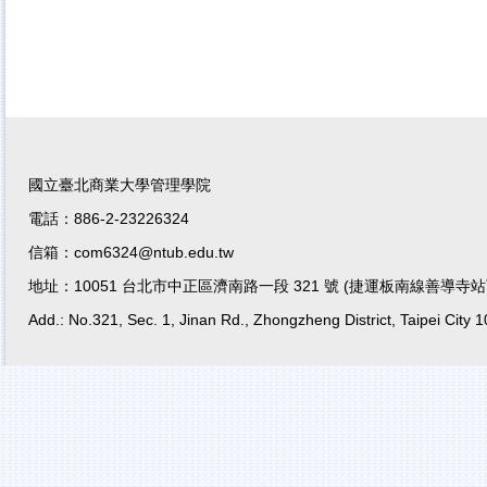
國立臺北商業大學管理學院
電話：886-2-23226324
信箱：com6324@ntub.edu.tw
地址：10051 台北市中正區濟南路一段 321 號 (捷運板南線善導寺站
Add.: No.321, Sec. 1, Jinan Rd., Zhongzheng District, Taipei City 